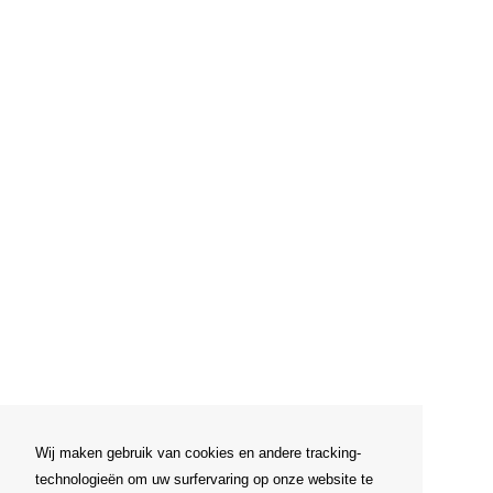
Wij maken gebruik van cookies en andere tracking-
technologieën om uw surfervaring op onze website te