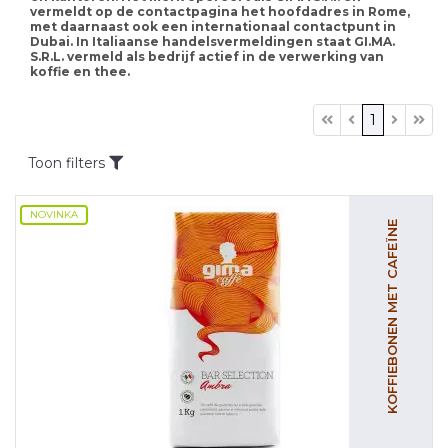
vermeldt op de contactpagina het hoofdadres in Rome,
met daarnaast ook een internationaal contactpunt in
Dubai. In Italiaanse handelsvermeldingen staat GI.MA.
S.R.L. vermeld als bedrijf actief in de verwerking van
koffie en thee.
1
Toon filters
NOVINKA
KOFFIEBONEN MET CAFEÏNE