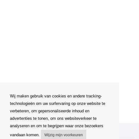
Wij maken gebruik van cookies en andere tracking-
technologieën om uw surfervaring op onze website te
verbeteren, om gepersonaliseerde inhoud en
advertenties te tonen, om ons websiteverkeer te
analyseren en om te begrijpen waar onze bezoekers
Mijn account
vandaan komen.
Wijzig mijn voorkeuren