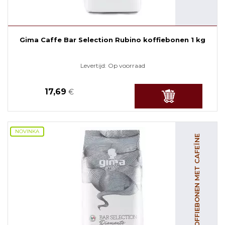
Gima Caffe Bar Selection Rubino koffiebonen 1 kg
Levertijd:
Op voorraad
17,69
€
NOVINKA
KOFFIEBONEN MET CAFEÏNE