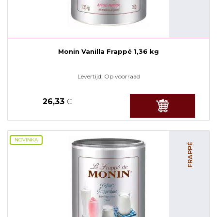
Monin Vanilla Frappé 1,36 kg
Levertijd:
Op voorraad
26,33
€
NOVINKA
FRAPPÉ