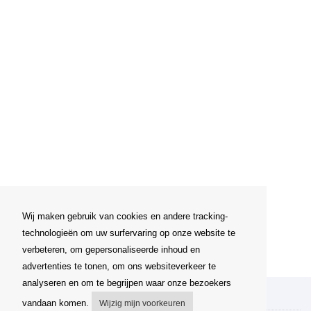
Wij maken gebruik van cookies en andere tracking-
technologieën om uw surfervaring op onze website te
verbeteren, om gepersonaliseerde inhoud en
advertenties te tonen, om ons websiteverkeer te
analyseren en om te begrijpen waar onze bezoekers
Mijn account
vandaan komen.
Wijzig mijn voorkeuren