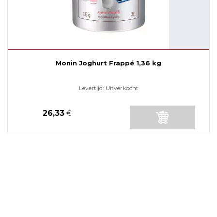
Monin Joghurt Frappé 1,36 kg
Levertijd:
Uitverkocht
26,33
€