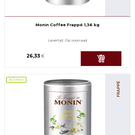
Monin Coffee Frappé 1,36 kg
Levertijd:
Op voorraad
26,33
€
NOVINKA
FRAPPÉ