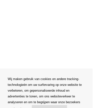
Wij maken gebruik van cookies en andere tracking-
technologieën om uw surfervaring op onze website te
verbeteren, om gepersonaliseerde inhoud en
advertenties te tonen, om ons websiteverkeer te
analyseren en om te begrijpen waar onze bezoekers