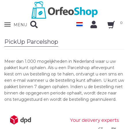
0
Zobrazit
MENU
nabidku
PickUp Parcelshop
Meer dan 1.000 mogelijkheden in Nederland waar u uw
pakket kunt ophalen. Als u een Parcelshop afleverpunt
kiest om uw bestelling op te halen, ontvangt u een sms en
een e-mail wanneer u de bestelling kunt afhalen. U kunt uw
pakket binnen 7 dagen ophalen. Indien u de bestelling niet
binnen de opgegeven periode ophaalt, wordt deze naar
ons teruggestuurd en wordt de bestelling geannuleerd.