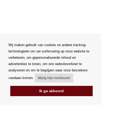
Wij maken gebruik van cookies en andere tracking-
technologieën om uw surfervaring op onze website te
verbeteren, om gepersonaliseerde inhoud en
advertenties te tonen, om ons websiteverkeer te
analyseren en om te begrijpen waar onze bezoekers
vandaan komen.
Wijzig mijn voorkeuren
Ik ga akkoord