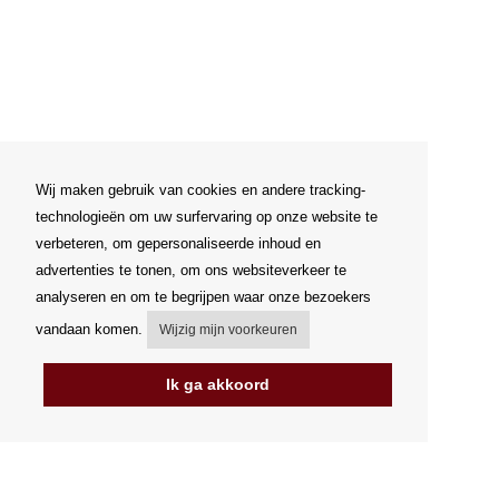
Wij maken gebruik van cookies en andere tracking-
technologieën om uw surfervaring op onze website te
verbeteren, om gepersonaliseerde inhoud en
advertenties te tonen, om ons websiteverkeer te
analyseren en om te begrijpen waar onze bezoekers
vandaan komen.
Wijzig mijn voorkeuren
Ik ga akkoord