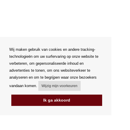
Wij maken gebruik van cookies en andere tracking-
technologieën om uw surfervaring op onze website te
verbeteren, om gepersonaliseerde inhoud en
advertenties te tonen, om ons websiteverkeer te
analyseren en om te begrijpen waar onze bezoekers
vandaan komen.
Wijzig mijn voorkeuren
Ik ga akkoord