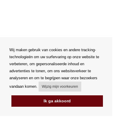
Wij maken gebruik van cookies en andere tracking-
technologieën om uw surfervaring op onze website te
verbeteren, om gepersonaliseerde inhoud en
advertenties te tonen, om ons websiteverkeer te
analyseren en om te begrijpen waar onze bezoekers
vandaan komen.
Wijzig mijn voorkeuren
Ik ga akkoord