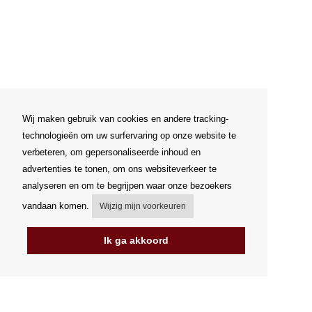
Wij maken gebruik van cookies en andere tracking-
technologieën om uw surfervaring op onze website te
verbeteren, om gepersonaliseerde inhoud en
advertenties te tonen, om ons websiteverkeer te
analyseren en om te begrijpen waar onze bezoekers
vandaan komen.
Wijzig mijn voorkeuren
Ik ga akkoord