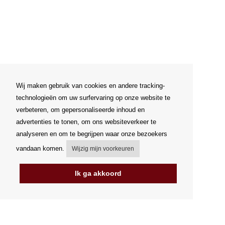
Wij maken gebruik van cookies en andere tracking-
technologieën om uw surfervaring op onze website te
verbeteren, om gepersonaliseerde inhoud en
advertenties te tonen, om ons websiteverkeer te
analyseren en om te begrijpen waar onze bezoekers
vandaan komen.
Wijzig mijn voorkeuren
Ik ga akkoord