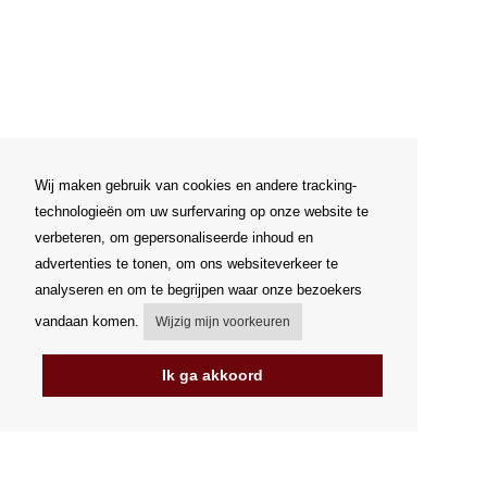
Wij maken gebruik van cookies en andere tracking-
technologieën om uw surfervaring op onze website te
verbeteren, om gepersonaliseerde inhoud en
advertenties te tonen, om ons websiteverkeer te
analyseren en om te begrijpen waar onze bezoekers
vandaan komen.
Wijzig mijn voorkeuren
Ik ga akkoord