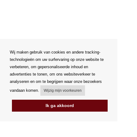
Wij maken gebruik van cookies en andere tracking-
technologieën om uw surfervaring op onze website te
verbeteren, om gepersonaliseerde inhoud en
advertenties te tonen, om ons websiteverkeer te
analyseren en om te begrijpen waar onze bezoekers
vandaan komen.
Wijzig mijn voorkeuren
Ik ga akkoord