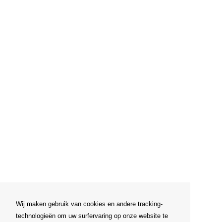
Wij maken gebruik van cookies en andere tracking-
technologieën om uw surfervaring op onze website te