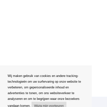
Wij maken gebruik van cookies en andere tracking-
technologieën om uw surfervaring op onze website te
verbeteren, om gepersonaliseerde inhoud en
advertenties te tonen, om ons websiteverkeer te
analyseren en om te begrijpen waar onze bezoekers
Mijn account
vandaan komen.
Wijzig mijn voorkeuren