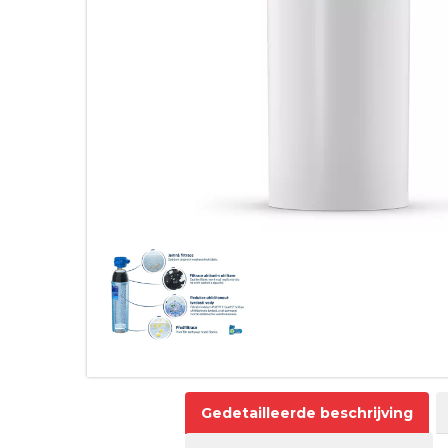
Gedetailleerde beschrijving