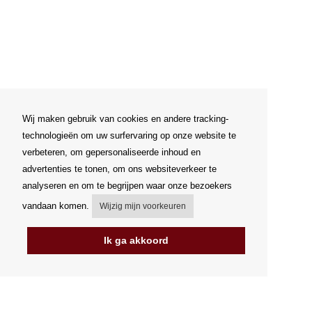
Wij maken gebruik van cookies en andere tracking-
technologieën om uw surfervaring op onze website te
verbeteren, om gepersonaliseerde inhoud en
advertenties te tonen, om ons websiteverkeer te
analyseren en om te begrijpen waar onze bezoekers
vandaan komen.
Wijzig mijn voorkeuren
Ik ga akkoord