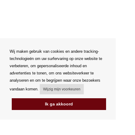
Wij maken gebruik van cookies en andere tracking-
technologieën om uw surfervaring op onze website te
verbeteren, om gepersonaliseerde inhoud en
advertenties te tonen, om ons websiteverkeer te
analyseren en om te begrijpen waar onze bezoekers
vandaan komen.
Wijzig mijn voorkeuren
Ik ga akkoord