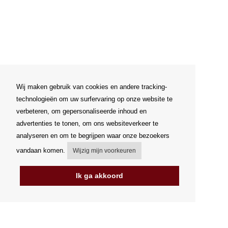
Wij maken gebruik van cookies en andere tracking-
technologieën om uw surfervaring op onze website te
verbeteren, om gepersonaliseerde inhoud en
advertenties te tonen, om ons websiteverkeer te
analyseren en om te begrijpen waar onze bezoekers
vandaan komen.
Wijzig mijn voorkeuren
Ik ga akkoord