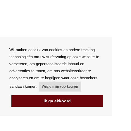
Wij maken gebruik van cookies en andere tracking-
technologieën om uw surfervaring op onze website te
verbeteren, om gepersonaliseerde inhoud en
advertenties te tonen, om ons websiteverkeer te
analyseren en om te begrijpen waar onze bezoekers
vandaan komen.
Wijzig mijn voorkeuren
Ik ga akkoord