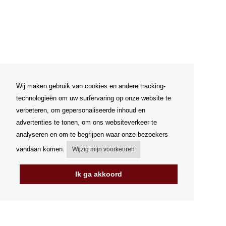
Wij maken gebruik van cookies en andere tracking-
technologieën om uw surfervaring op onze website te
verbeteren, om gepersonaliseerde inhoud en
advertenties te tonen, om ons websiteverkeer te
analyseren en om te begrijpen waar onze bezoekers
vandaan komen.
Wijzig mijn voorkeuren
Ik ga akkoord