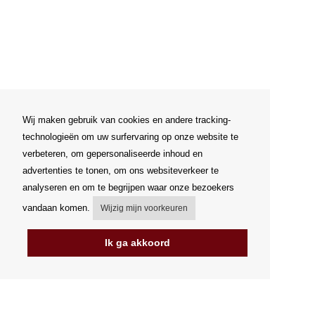
Wij maken gebruik van cookies en andere tracking-
technologieën om uw surfervaring op onze website te
verbeteren, om gepersonaliseerde inhoud en
advertenties te tonen, om ons websiteverkeer te
analyseren en om te begrijpen waar onze bezoekers
vandaan komen.
Wijzig mijn voorkeuren
Ik ga akkoord