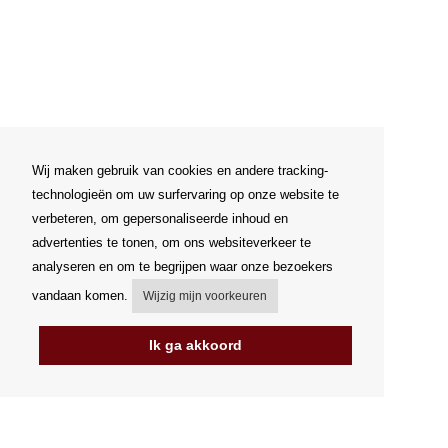
Wij maken gebruik van cookies en andere tracking-
technologieën om uw surfervaring op onze website te
verbeteren, om gepersonaliseerde inhoud en
advertenties te tonen, om ons websiteverkeer te
analyseren en om te begrijpen waar onze bezoekers
vandaan komen.
Wijzig mijn voorkeuren
Ik ga akkoord