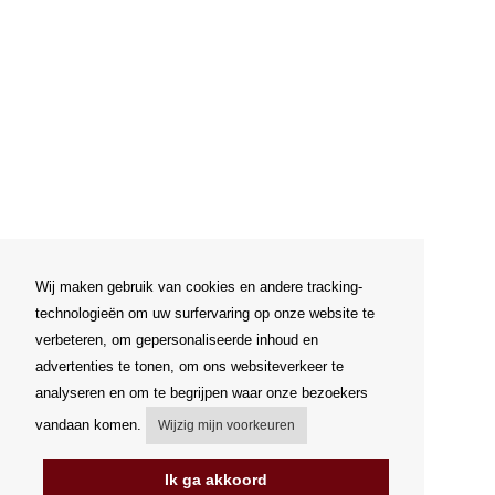
Wij maken gebruik van cookies en andere tracking-
technologieën om uw surfervaring op onze website te
verbeteren, om gepersonaliseerde inhoud en
advertenties te tonen, om ons websiteverkeer te
analyseren en om te begrijpen waar onze bezoekers
vandaan komen.
Wijzig mijn voorkeuren
Ik ga akkoord