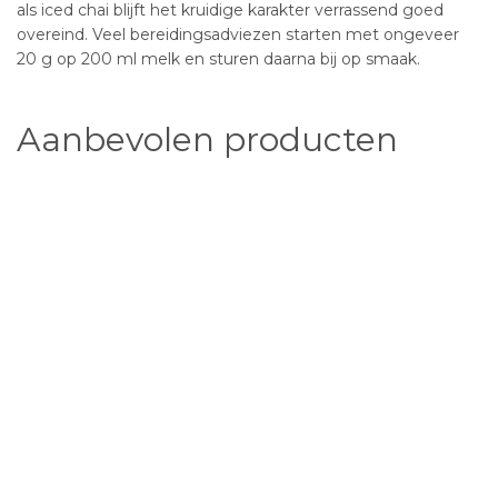
als iced chai blijft het kruidige karakter verrassend goed
overeind. Veel bereidingsadviezen starten met ongeveer
20 g op 200 ml melk en sturen daarna bij op smaak.
Aanbevolen producten