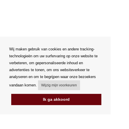
Wij maken gebruik van cookies en andere tracking-
technologieën om uw surfervaring op onze website te
verbeteren, om gepersonaliseerde inhoud en
advertenties te tonen, om ons websiteverkeer te
analyseren en om te begrijpen waar onze bezoekers
vandaan komen.
Wijzig mijn voorkeuren
Ik ga akkoord