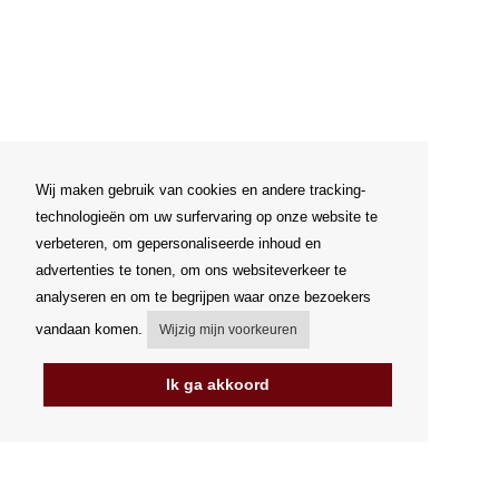
Wij maken gebruik van cookies en andere tracking-
technologieën om uw surfervaring op onze website te
verbeteren, om gepersonaliseerde inhoud en
advertenties te tonen, om ons websiteverkeer te
analyseren en om te begrijpen waar onze bezoekers
vandaan komen.
Wijzig mijn voorkeuren
Ik ga akkoord