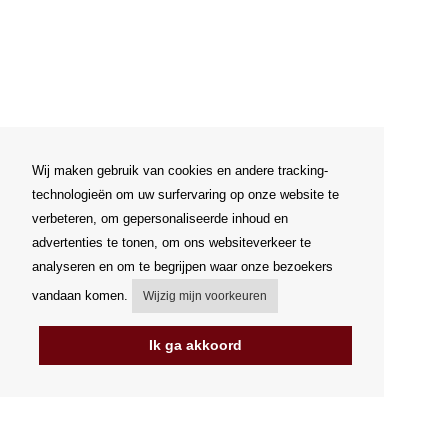
Wij maken gebruik van cookies en andere tracking-
technologieën om uw surfervaring op onze website te
verbeteren, om gepersonaliseerde inhoud en
advertenties te tonen, om ons websiteverkeer te
analyseren en om te begrijpen waar onze bezoekers
vandaan komen.
Wijzig mijn voorkeuren
Ik ga akkoord