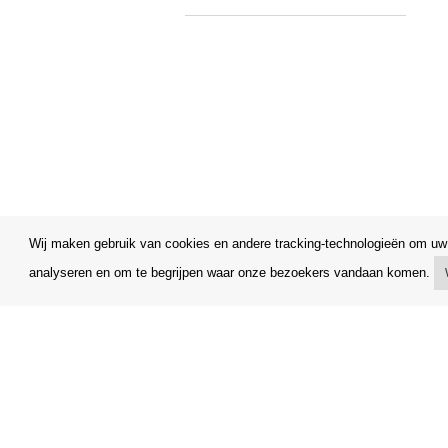
Wij maken gebruik van cookies en andere tracking-technologieën om uw 
analyseren en om te begrijpen waar onze bezoekers vandaan komen.