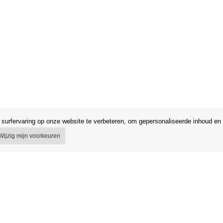
surfervaring op onze website te verbeteren, om gepersonaliseerde inhoud en 
Wijzig mijn voorkeuren