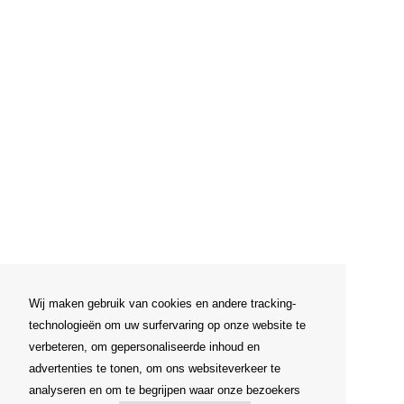
Wij maken gebruik van cookies en andere tracking-
technologieën om uw surfervaring op onze website te
verbeteren, om gepersonaliseerde inhoud en
advertenties te tonen, om ons websiteverkeer te
analyseren en om te begrijpen waar onze bezoekers