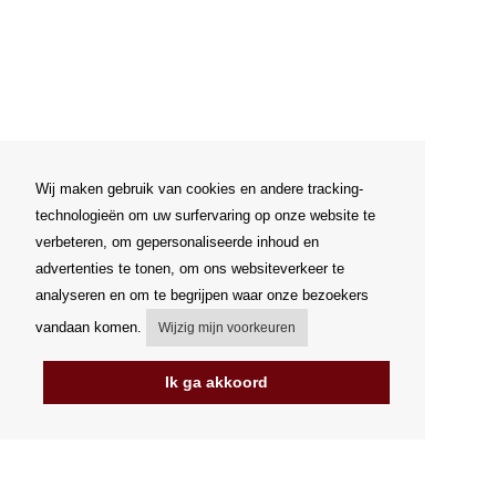
Wij maken gebruik van cookies en andere tracking-
technologieën om uw surfervaring op onze website te
verbeteren, om gepersonaliseerde inhoud en
advertenties te tonen, om ons websiteverkeer te
analyseren en om te begrijpen waar onze bezoekers
vandaan komen.
Wijzig mijn voorkeuren
Ik ga akkoord