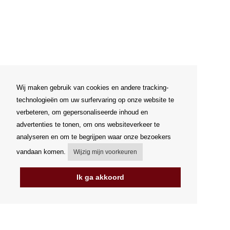
Wij maken gebruik van cookies en andere tracking-
technologieën om uw surfervaring op onze website te
verbeteren, om gepersonaliseerde inhoud en
advertenties te tonen, om ons websiteverkeer te
analyseren en om te begrijpen waar onze bezoekers
vandaan komen.
Wijzig mijn voorkeuren
Ik ga akkoord