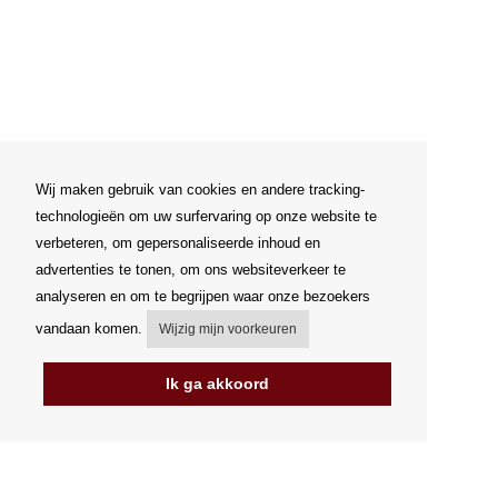
Wij maken gebruik van cookies en andere tracking-
technologieën om uw surfervaring op onze website te
verbeteren, om gepersonaliseerde inhoud en
advertenties te tonen, om ons websiteverkeer te
analyseren en om te begrijpen waar onze bezoekers
vandaan komen.
Wijzig mijn voorkeuren
Ik ga akkoord