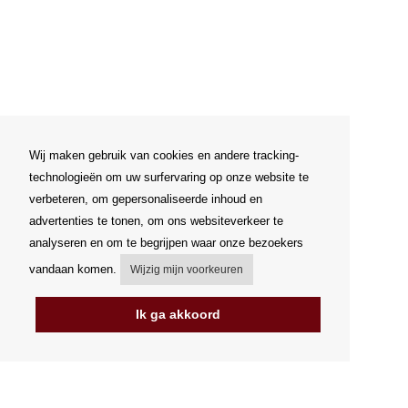
Wij maken gebruik van cookies en andere tracking-
technologieën om uw surfervaring op onze website te
verbeteren, om gepersonaliseerde inhoud en
advertenties te tonen, om ons websiteverkeer te
analyseren en om te begrijpen waar onze bezoekers
vandaan komen.
Wijzig mijn voorkeuren
Ik ga akkoord