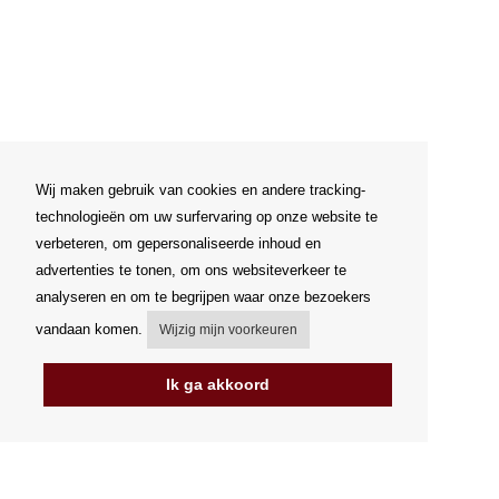
Wij maken gebruik van cookies en andere tracking-
technologieën om uw surfervaring op onze website te
verbeteren, om gepersonaliseerde inhoud en
advertenties te tonen, om ons websiteverkeer te
analyseren en om te begrijpen waar onze bezoekers
vandaan komen.
Wijzig mijn voorkeuren
Ik ga akkoord