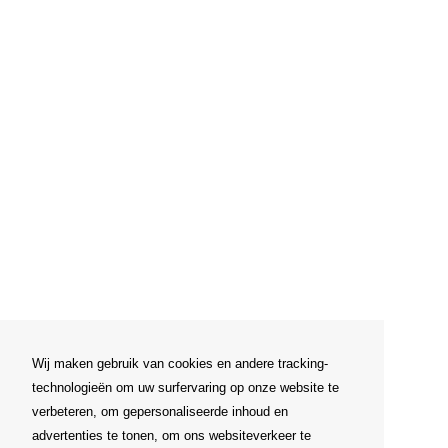
Wij maken gebruik van cookies en andere tracking-
technologieën om uw surfervaring op onze website te
verbeteren, om gepersonaliseerde inhoud en
advertenties te tonen, om ons websiteverkeer te