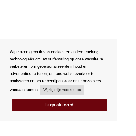
Wij maken gebruik van cookies en andere tracking-
technologieën om uw surfervaring op onze website te
verbeteren, om gepersonaliseerde inhoud en
advertenties te tonen, om ons websiteverkeer te
analyseren en om te begrijpen waar onze bezoekers
vandaan komen.
Wijzig mijn voorkeuren
Ik ga akkoord