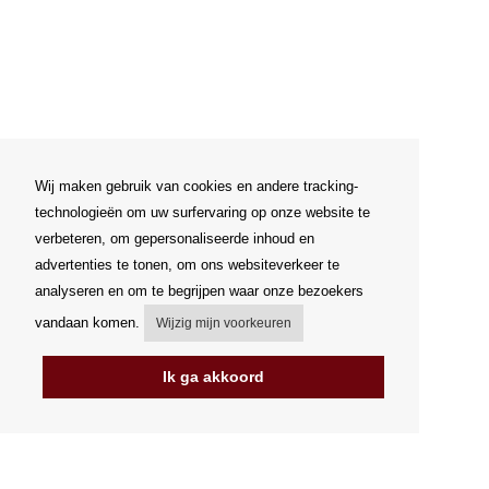
Wij maken gebruik van cookies en andere tracking-
technologieën om uw surfervaring op onze website te
verbeteren, om gepersonaliseerde inhoud en
advertenties te tonen, om ons websiteverkeer te
analyseren en om te begrijpen waar onze bezoekers
vandaan komen.
Wijzig mijn voorkeuren
Ik ga akkoord