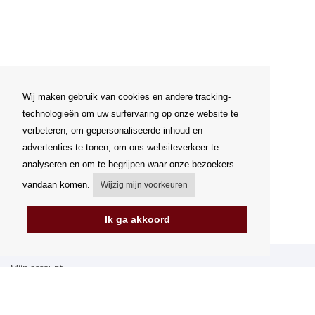
Wij maken gebruik van cookies en andere tracking-
technologieën om uw surfervaring op onze website te
verbeteren, om gepersonaliseerde inhoud en
advertenties te tonen, om ons websiteverkeer te
analyseren en om te begrijpen waar onze bezoekers
vandaan komen.
Wijzig mijn voorkeuren
Ik ga akkoord
Mijn account
Verzending
Betalingsmogelijkheden