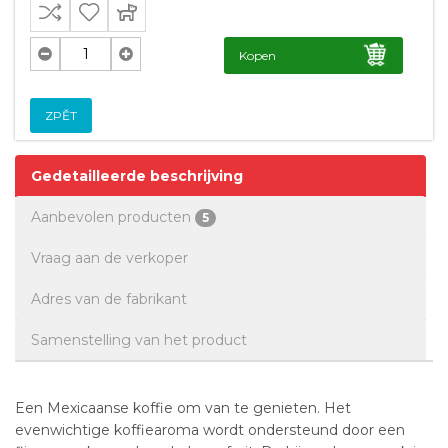
Kopen
ZPĚT
Gedetailleerde beschrijving
Aanbevolen producten
5
Vraag aan de verkoper
Adres van de fabrikant
Samenstelling van het product
Een Mexicaanse koffie om van te genieten. Het
evenwichtige koffiearoma wordt ondersteund door een