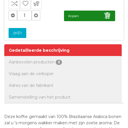
Kopen
ZPĚT
Gedetailleerde beschrijving
Aanbevolen producten
3
Vraag aan de verkoper
Adres van de fabrikant
Samenstelling van het product
Deze koffie gemaakt van 100% Braziliaanse Arabica bonen
zal u 's morgens wakker maken met zijn zoete aroma. De