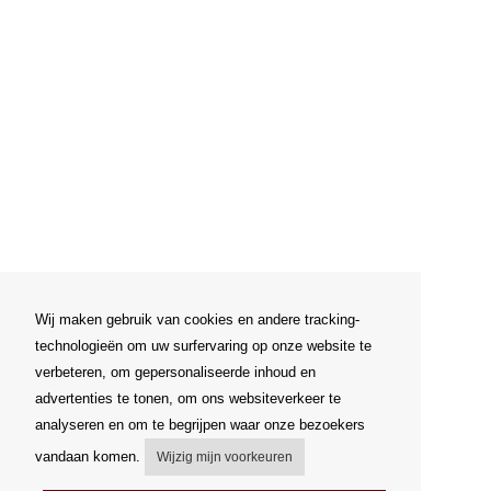
Wij maken gebruik van cookies en andere tracking-
technologieën om uw surfervaring op onze website te
verbeteren, om gepersonaliseerde inhoud en
advertenties te tonen, om ons websiteverkeer te
analyseren en om te begrijpen waar onze bezoekers
vandaan komen.
Wijzig mijn voorkeuren