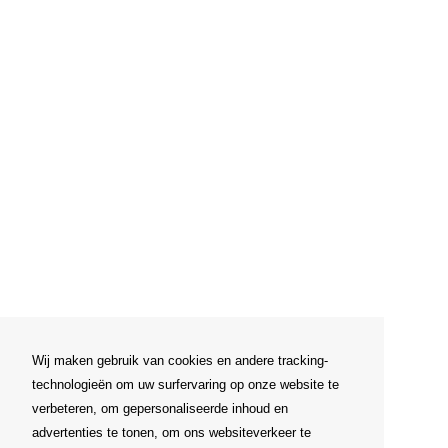
Wij maken gebruik van cookies en andere tracking-
technologieën om uw surfervaring op onze website te
verbeteren, om gepersonaliseerde inhoud en
advertenties te tonen, om ons websiteverkeer te