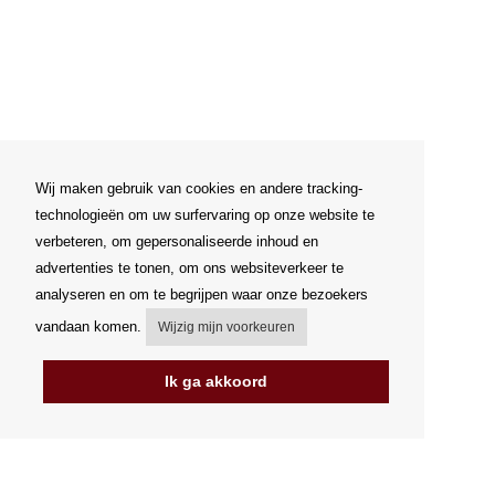
Wij maken gebruik van cookies en andere tracking-
technologieën om uw surfervaring op onze website te
verbeteren, om gepersonaliseerde inhoud en
advertenties te tonen, om ons websiteverkeer te
analyseren en om te begrijpen waar onze bezoekers
vandaan komen.
Wijzig mijn voorkeuren
Ik ga akkoord