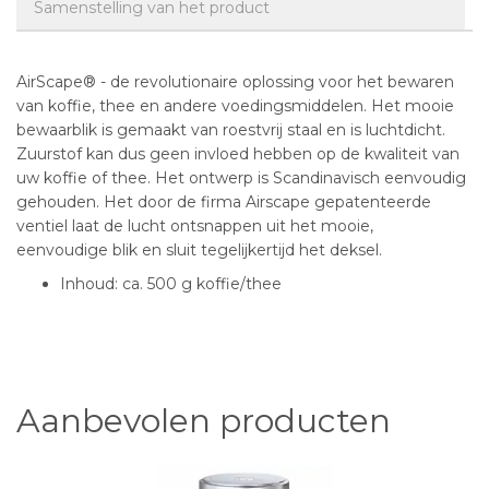
Samenstelling van het product
AirScape® - de revolutionaire oplossing voor het bewaren
van koffie, thee en andere voedingsmiddelen. Het mooie
bewaarblik is gemaakt van roestvrij staal en is luchtdicht.
Zuurstof kan dus geen invloed hebben op de kwaliteit van
uw koffie of thee. Het ontwerp is Scandinavisch eenvoudig
gehouden. Het door de firma Airscape gepatenteerde
ventiel laat de lucht ontsnappen uit het mooie,
eenvoudige blik en sluit tegelijkertijd het deksel.
Inhoud: ca. 500 g koffie/thee
Aanbevolen producten