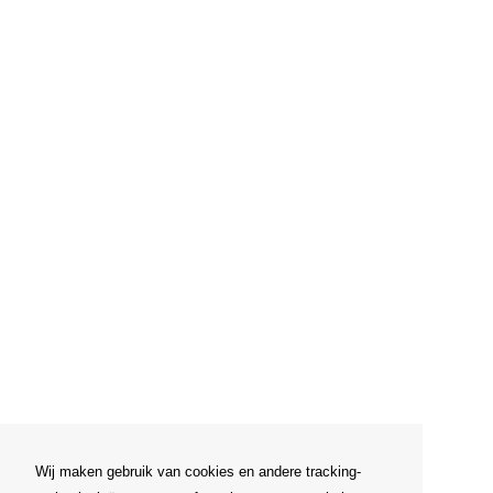
Wij maken gebruik van cookies en andere tracking-