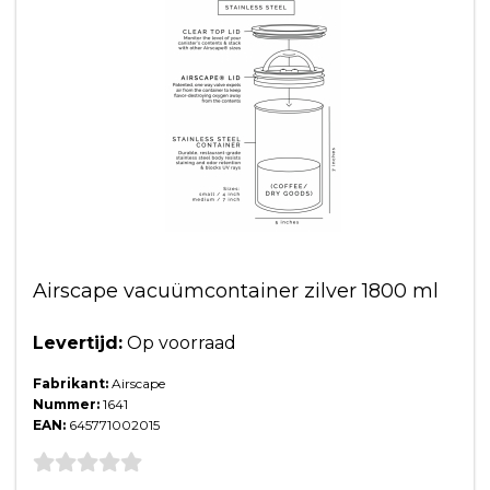
Airscape vacuümcontainer zilver 1800 ml
Levertijd:
Op voorraad
Fabrikant:
Airscape
Nummer:
1641
EAN:
645771002015