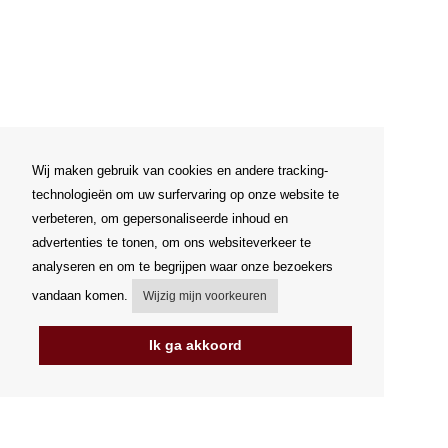
Wij maken gebruik van cookies en andere tracking-
technologieën om uw surfervaring op onze website te
verbeteren, om gepersonaliseerde inhoud en
advertenties te tonen, om ons websiteverkeer te
analyseren en om te begrijpen waar onze bezoekers
vandaan komen.
Wijzig mijn voorkeuren
Ik ga akkoord