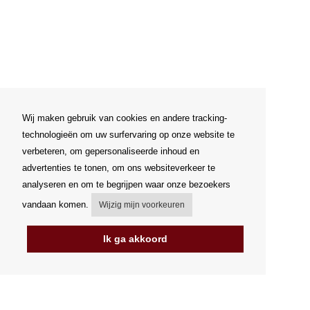
Wij maken gebruik van cookies en andere tracking-
technologieën om uw surfervaring op onze website te
verbeteren, om gepersonaliseerde inhoud en
advertenties te tonen, om ons websiteverkeer te
analyseren en om te begrijpen waar onze bezoekers
vandaan komen.
Wijzig mijn voorkeuren
Ik ga akkoord