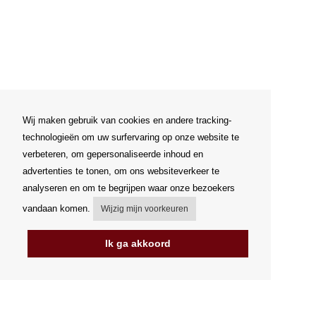
Wij maken gebruik van cookies en andere tracking-
technologieën om uw surfervaring op onze website te
verbeteren, om gepersonaliseerde inhoud en
advertenties te tonen, om ons websiteverkeer te
analyseren en om te begrijpen waar onze bezoekers
vandaan komen.
Wijzig mijn voorkeuren
Ik ga akkoord