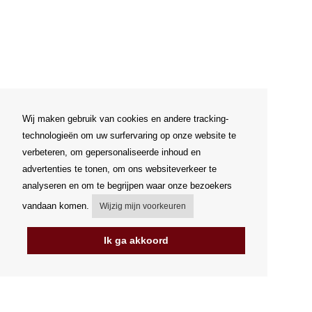
Wij maken gebruik van cookies en andere tracking-
technologieën om uw surfervaring op onze website te
verbeteren, om gepersonaliseerde inhoud en
advertenties te tonen, om ons websiteverkeer te
analyseren en om te begrijpen waar onze bezoekers
vandaan komen.
Wijzig mijn voorkeuren
Ik ga akkoord