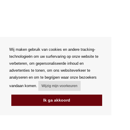
Wij maken gebruik van cookies en andere tracking-
technologieën om uw surfervaring op onze website te
verbeteren, om gepersonaliseerde inhoud en
advertenties te tonen, om ons websiteverkeer te
analyseren en om te begrijpen waar onze bezoekers
vandaan komen.
Wijzig mijn voorkeuren
Ik ga akkoord