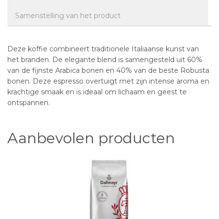
Samenstelling van het product
Deze koffie combineert traditionele Italiaanse kunst van
het branden. De elegante blend is samengesteld uit 60%
van de fijnste Arabica bonen en 40% van de beste Robusta
bonen. Deze espresso overtuigt met zijn intense aroma en
krachtige smaak en is ideaal om lichaam en geest te
ontspannen.
Aanbevolen producten