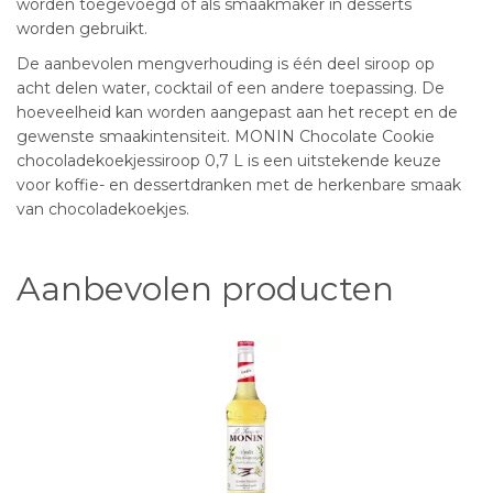
worden toegevoegd of als smaakmaker in desserts
worden gebruikt.
De aanbevolen mengverhouding is één deel siroop op
acht delen water, cocktail of een andere toepassing. De
hoeveelheid kan worden aangepast aan het recept en de
gewenste smaakintensiteit. MONIN Chocolate Cookie
chocoladekoekjessiroop 0,7 L is een uitstekende keuze
voor koffie- en dessertdranken met de herkenbare smaak
van chocoladekoekjes.
Aanbevolen producten