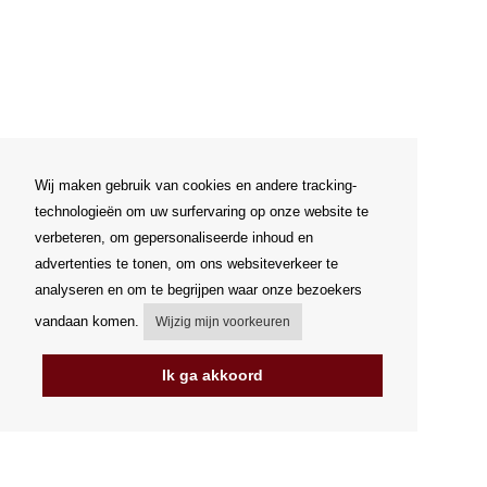
Wij maken gebruik van cookies en andere tracking-
technologieën om uw surfervaring op onze website te
verbeteren, om gepersonaliseerde inhoud en
advertenties te tonen, om ons websiteverkeer te
analyseren en om te begrijpen waar onze bezoekers
vandaan komen.
Wijzig mijn voorkeuren
Ik ga akkoord