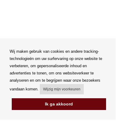
Wij maken gebruik van cookies en andere tracking-
technologieën om uw surfervaring op onze website te
verbeteren, om gepersonaliseerde inhoud en
advertenties te tonen, om ons websiteverkeer te
analyseren en om te begrijpen waar onze bezoekers
vandaan komen.
Wijzig mijn voorkeuren
Ik ga akkoord